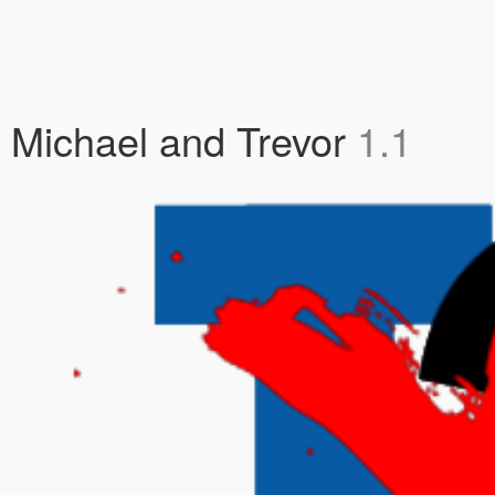
lin, Michael and Trevor
1.1