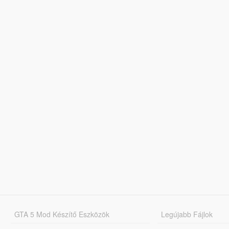
GTA 5 Mod Készítő Eszközök
Legújabb Fájlok