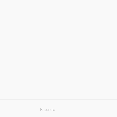
Kapcsolat