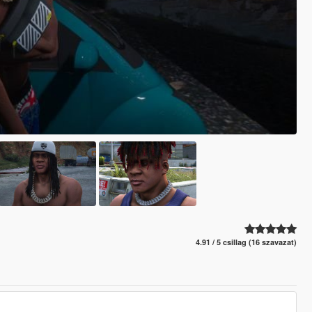
4.91 / 5 csillag (16 szavazat)