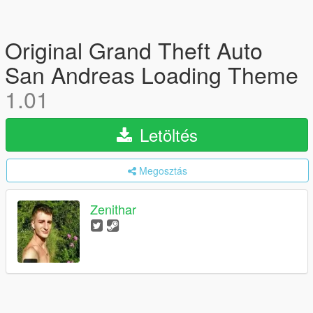
Original Grand Theft Auto
San Andreas Loading Theme
1.01
Letöltés
Megosztás
Zenithar