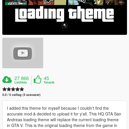
27 866
45
Letöltés
Tetszik
5.0 / 5 csillag (5 szavazat)
I added this theme for myself because I couldn't find the
accurate mod & decided to upload it for y'all. This HQ GTA San
Andreas loading theme will replace the current loading theme
in GTA V. This is the original loading theme from the game in