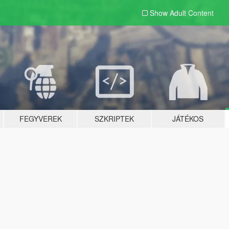
Show Adult
Content
FEGYVEREK
SZKRIPTEK
JÁTÉKOS