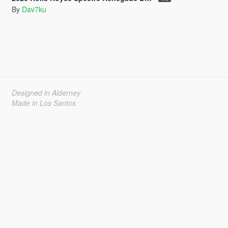
By
Dav7ku
Designed in Alderney
Made in Los Santos