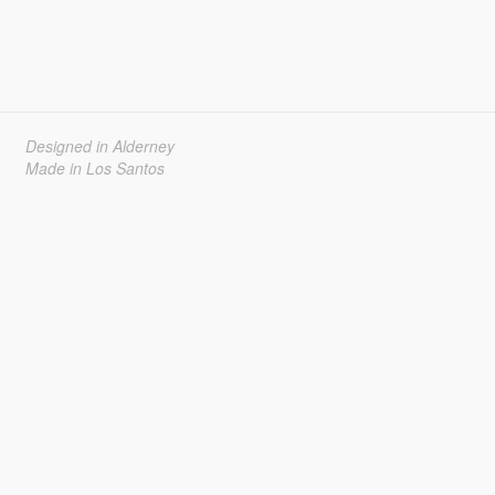
Designed in Alderney
Made in Los Santos