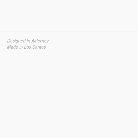
Designed in Alderney
Made in Los Santos