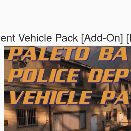
ent Vehicle Pack [Add-On] [