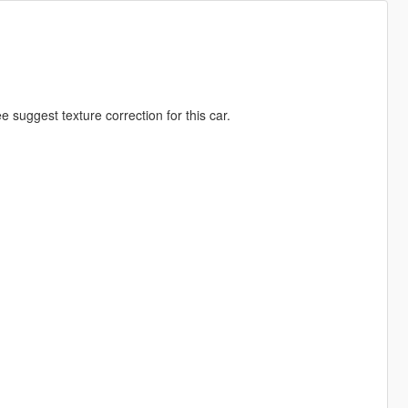
ee suggest texture correction for this car.