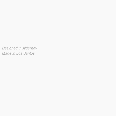
Designed in Alderney
Made in Los Santos