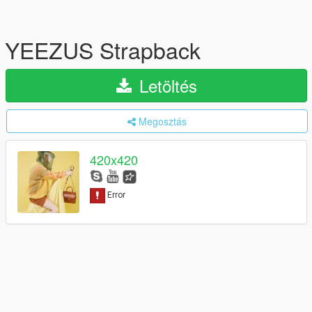
YEEZUS Strapback
Letöltés
Megosztás
420x420