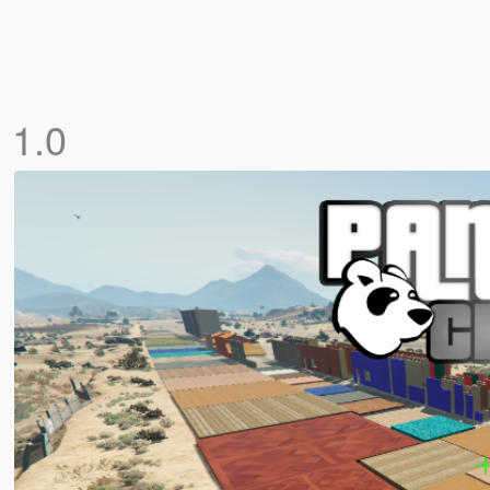
]
1.0