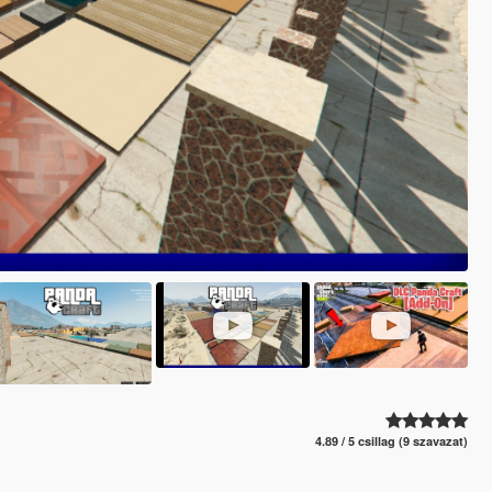
4.89 / 5 csillag (9 szavazat)