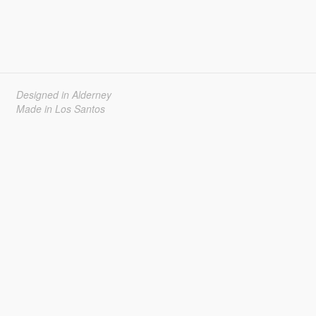
Designed in Alderney
Made in Los Santos