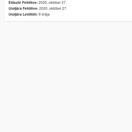
2020. október 27.
Először Feltöltve:
2020. október 27.
Utoljára Feltöltve:
9 órája
Utoljára Letöltött: