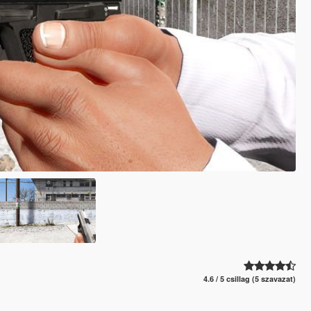
4.6 / 5 csillag (5 szavazat)