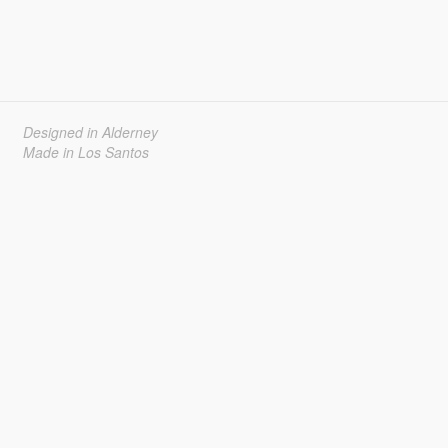
Designed in Alderney
Made in Los Santos