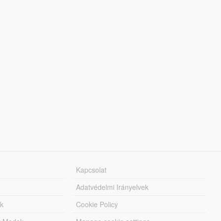
Kapcsolat
Adatvédelmi Irányelvek
k
Cookie Policy