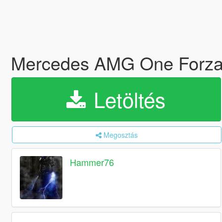
Mercedes AMG One Forza 
Letöltés
Megosztás
Hammer76