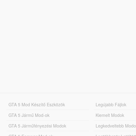
GTA 5 Mod Készítő Eszközök
Legújabb Fájlok
GTA 5 Jármű Mod-ok
Kiemelt Modok
GTA 5 Járműfényezési Modok
Legkedveltebb Modo