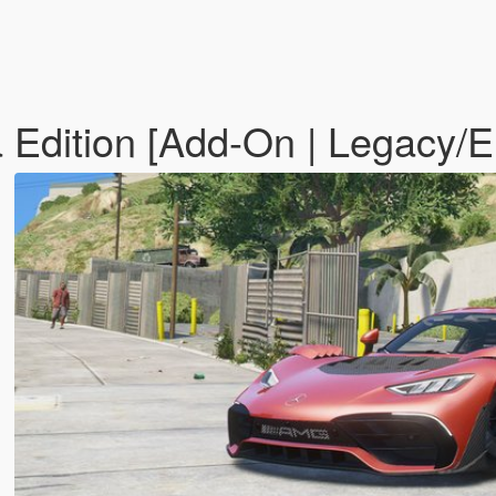
Edition [Add-On | Legacy/