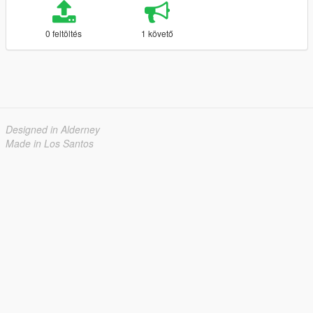
0 feltöltés
1 követő
Designed in Alderney
Made in Los Santos