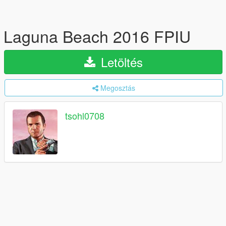
Laguna Beach 2016 FPIU
Letöltés
Megosztás
tsohl0708