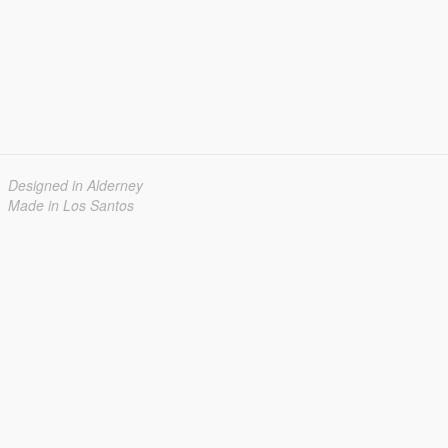
Designed in Alderney
Made in Los Santos