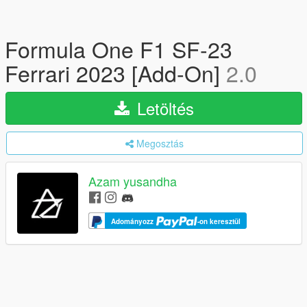
Formula One F1 SF-23
Ferrari 2023 [Add-On]
2.0
Letöltés
Megosztás
Azam yusandha
Adományozz
-on keresztül