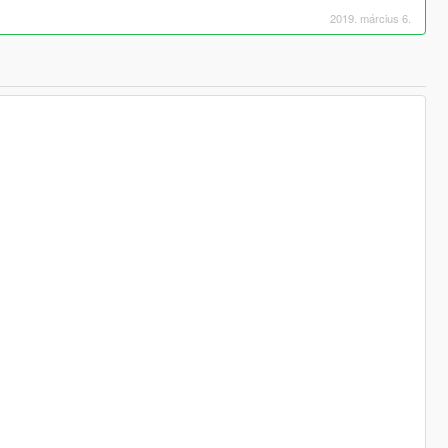
2019. március 6.