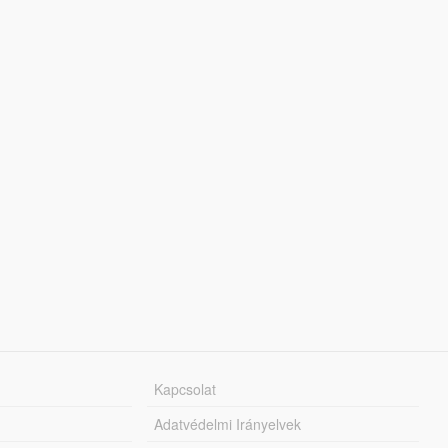
Kapcsolat
Adatvédelmi Irányelvek