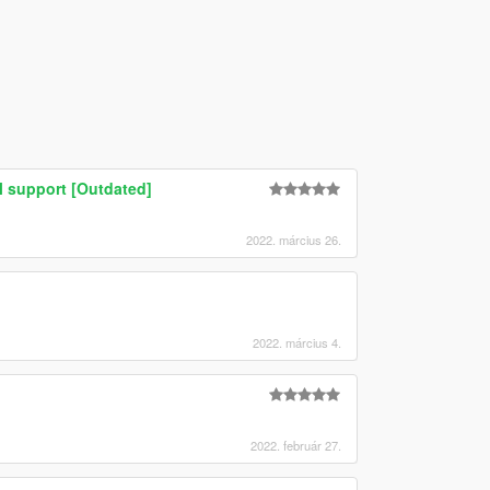
l support [Outdated]
2022. március 26.
2022. március 4.
2022. február 27.