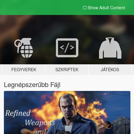
Show Adult
Content
FEGYVEREK
SZKRIPTEK
JÁTÉKOS
Legnépszerűbb Fájl