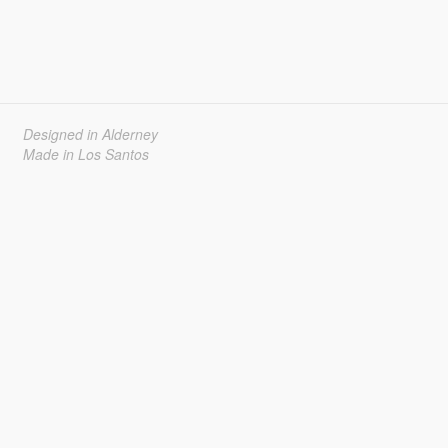
Designed in Alderney
Made in Los Santos