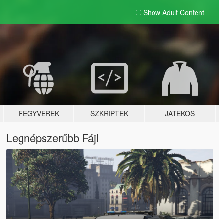
Show Adult
Content
FEGYVEREK
SZKRIPTEK
JÁTÉKOS
Legnépszerűbb Fájl