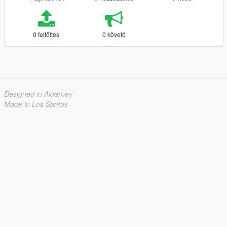
0 feltöltés
0 követő
Designed in Alderney
Made in Los Santos