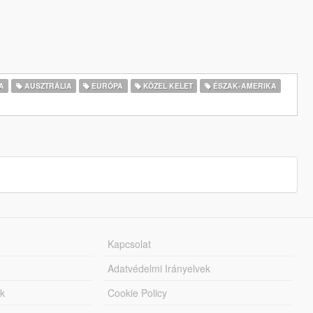
A
AUSZTRÁLIA
EURÓPA
KÖZEL KELET
ÉSZAK-AMERIKA
Kapcsolat
Adatvédelmi Irányelvek
k
Cookie Policy