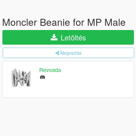
Moncler Beanie for MP Male
Letöltés
Megosztás
Revoada