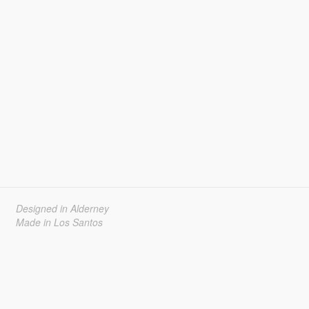
Designed in Alderney
Made in Los Santos