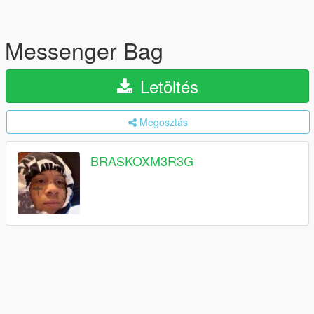
Messenger Bag
Letöltés
Megosztás
BRASKOXM3R3G