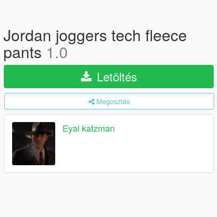
Jordan joggers tech fleece
pants
1.0
Letöltés
Megosztás
Eyal katzman