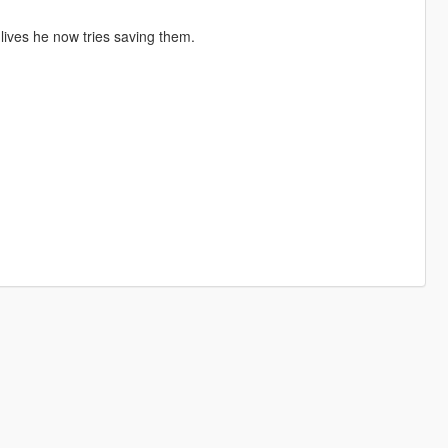
g lives he now tries saving them.