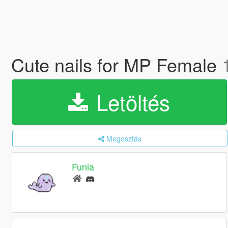
Cute nails for MP Female
Letöltés
Megosztás
Funia