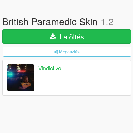
British Paramedic Skin
1.2
Letöltés
Megosztás
Vindictive