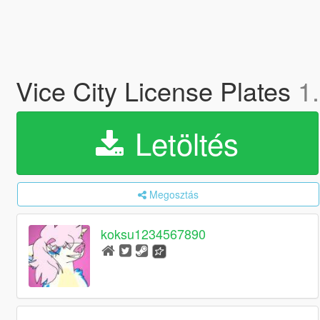
Vice City License Plates
1
Letöltés
Megosztás
koksu1234567890