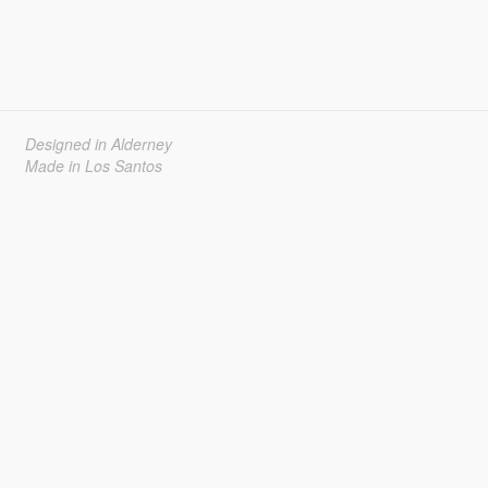
Designed in Alderney
Made in Los Santos