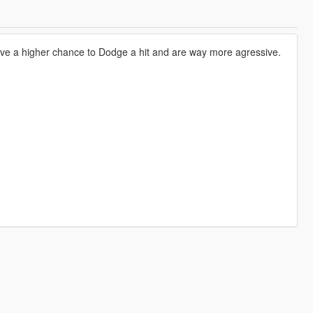
have a higher chance to Dodge a hit and are way more agressive.