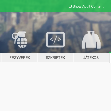
Show Adult
Content
FEGYVEREK
SZKRIPTEK
JÁTÉKOS