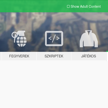
Show Adult
Content
FEGYVEREK
SZKRIPTEK
JÁTÉKOS