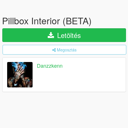
Pillbox Interior (BETA)
Letöltés
Megosztás
Danzzkenn