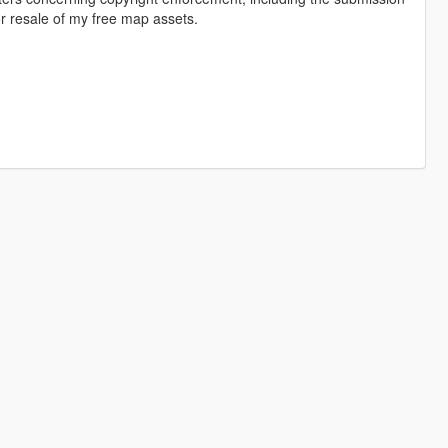
r resale of my free map assets.