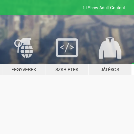
Show Adult
Content
FEGYVEREK
SZKRIPTEK
JÁTÉKOS