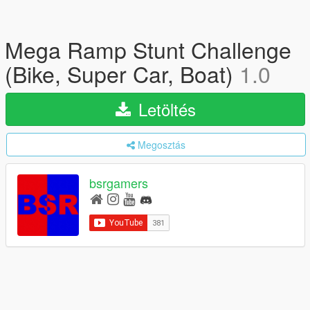
Mega Ramp Stunt Challenge
(Bike, Super Car, Boat)
1.0
Letöltés
Megosztás
bsrgamers