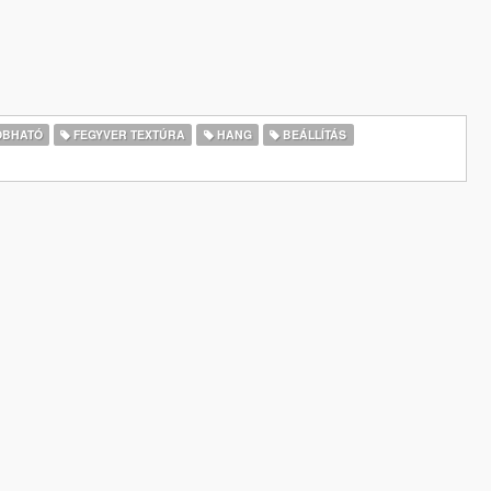
BHATÓ
FEGYVER TEXTÚRA
HANG
BEÁLLÍTÁS