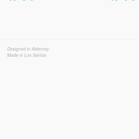
Designed in Alderney
Made in Los Santos