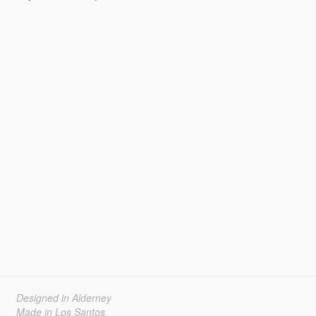
Designed in Alderney
Made in Los Santos