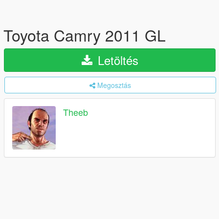
Toyota Camry 2011 GL
Letöltés
Megosztás
Theeb