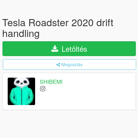
Tesla Roadster 2020 drift
handling
Letöltés
Megosztás
SHIBEMI