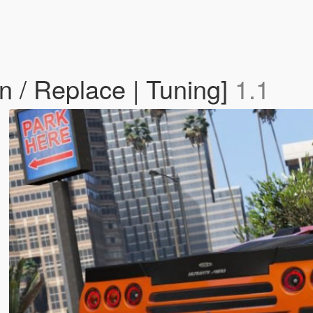
 / Replace | Tuning]
1.1