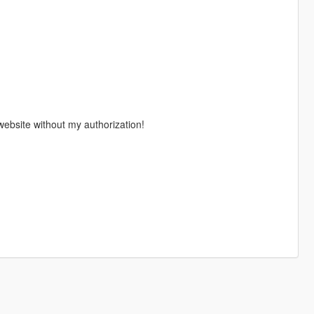
site without my authorization!