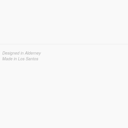
Designed in Alderney
Made in Los Santos