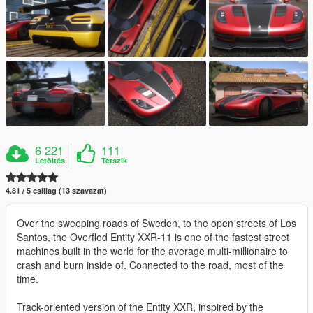
6 221
111
Letöltés
Tetszik
4.81 / 5 csillag (13 szavazat)
Over the sweeping roads of Sweden, to the open streets of Los
Santos, the Overflod Entity XXR-11 is one of the fastest street
machines built in the world for the average multi-millionaire to
crash and burn inside of. Connected to the road, most of the
time.
Track-oriented version of the Entity XXR, inspired by the