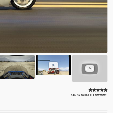
4.82 / 5 csillag (11 szavazat)