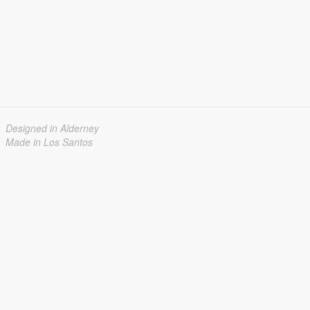
Designed in Alderney
Made in Los Santos